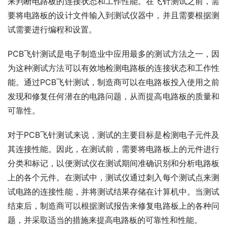
来判断电路板的连接状态和工作性能。在飞针测试之前，需
要将电路板的设计文件输入到测试仪器中，并且需要根据测
试需要进行编程和设置。
PCB飞针测试是电子制造业中应用最多的测试方法之一，因
为这种测试方法可以有效地检测电路板的连接状态和工作性
能。通过PCB飞针测试，制造商可以在电路板投入使用之前
发现和修复任何潜在的电路问题，从而提高电路板的质量和
可靠性。
对于PCB飞针测试来说，测试的主要目标是检测电子元件及
其连接性能。因此，在测试前，需要将电路板上的元件进行
分类和标记，以便测试仪在测试期间准确识别和分析电路板
上的各个元件。在测试中，测试仪通过刺入每个测试点来测
试电路的连接性能，并将测试结果存储在计算机中。当测试
结束后，制造商可以根据测试报告来修复电路板上的各种问
题，并采取适当的措施来提高电路板的可靠性和性能。