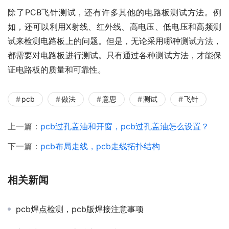
除了PCB飞针测试，还有许多其他的电路板测试方法。例
如，还可以利用X射线、红外线、高电压、低电压和高频测
试来检测电路板上的问题。但是，无论采用哪种测试方法，
都需要对电路板进行测试。只有通过各种测试方法，才能保
证电路板的质量和可靠性。
pcb
做法
意思
测试
飞针
上一篇：
pcb过孔盖油和开窗，pcb过孔盖油怎么设置？
下一篇：
pcb布局走线，pcb走线拓扑结构
相关新闻
pcb焊点检测，pcb版焊接注意事项