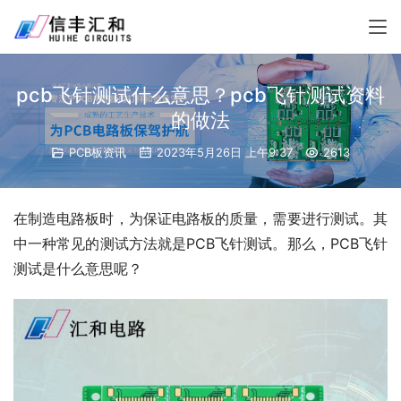
pcb飞针测试什么意思？pcb飞针测试资料
的做法
PCB板资讯
2023年5月26日 上午9:37
2613
在制造电路板时，为保证电路板的质量，需要进行测试。其
中一种常见的测试方法就是PCB飞针测试。那么，PCB飞针
测试是什么意思呢？