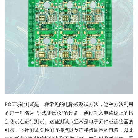
PCB飞针测试是一种常见的电路板测试方法，这种方法利用
的是一种名为“针式测试仪”的设备，通过刺入电路板上的指
定测试点进行测试。这些测试点通常是电子元件或连接器的
引脚，飞针测试会检测连接点以及连接点周围的电路，以此