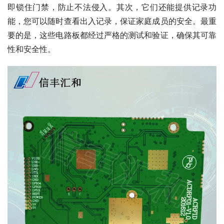
即锁住门禁，防止不法侵入。其次，它们还能提供记录功
能，您可以随时查看出入记录，保证家庭成员的安全。最重
要的是，这些电路板都经过严格的测试和验证，确保其可靠
性和安全性。