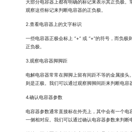
大部分电容器上都有明确的标记来表示其正负极。常见
观察这些标记来判断电容器的正负极。
2.查看电容器上的文字标识
一些电容器正极会标上 “+” 或 “+”的符号，
正负极。
3.观察电容器脚脚距
电解电容器常常在脚脚上留有间距不等的金属接头
则是正极。我们可以通过观察脚脚间距来判断电容
4.确认电容器参数
电容器参数通常直接标在外壳上，其中会有一个电
一侧相对应。我们可以通过确认电容器参数来判断