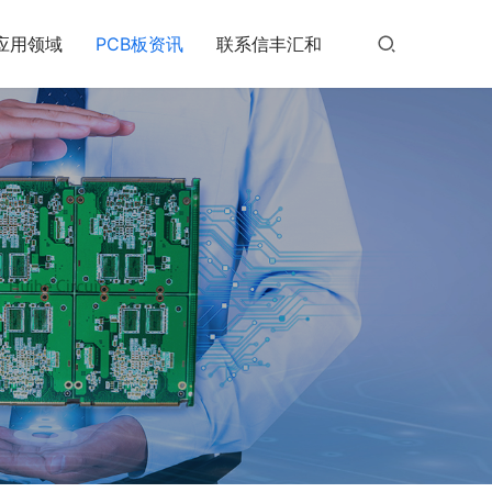
应用领域
PCB板资讯
联系信丰汇和