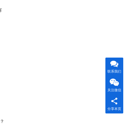
有
联系我们
关注微信
分享本页
是？