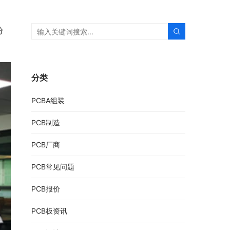
分
分类
PCBA组装
PCB制造
PCB厂商
PCB常见问题
PCB报价
PCB板资讯