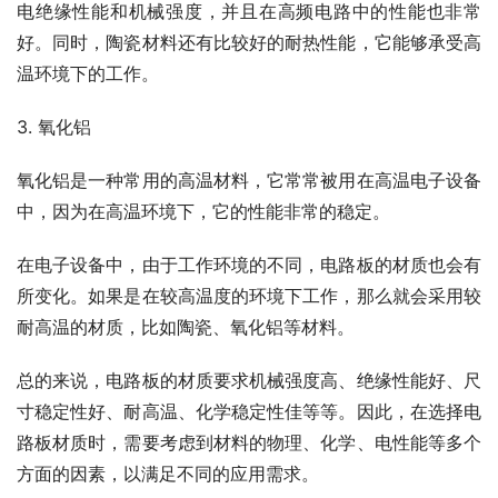
电绝缘性能和机械强度，并且在高频电路中的性能也非常
好。同时，陶瓷材料还有比较好的耐热性能，它能够承受高
温环境下的工作。
3. 氧化铝
氧化铝是一种常用的高温材料，它常常被用在高温电子设备
中，因为在高温环境下，它的性能非常的稳定。
在电子设备中，由于工作环境的不同，电路板的材质也会有
所变化。如果是在较高温度的环境下工作，那么就会采用较
耐高温的材质，比如陶瓷、氧化铝等材料。
总的来说，电路板的材质要求机械强度高、绝缘性能好、尺
寸稳定性好、耐高温、化学稳定性佳等等。因此，在选择电
路板材质时，需要考虑到材料的物理、化学、电性能等多个
方面的因素，以满足不同的应用需求。