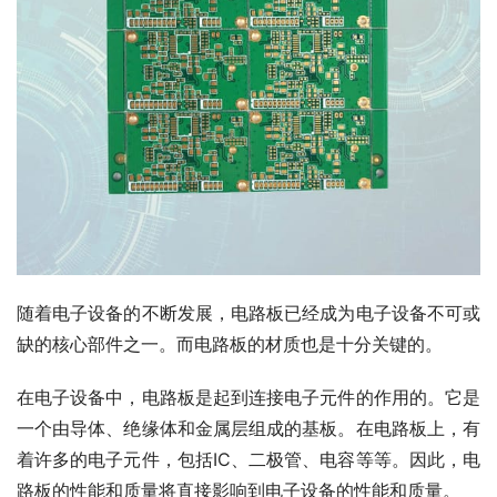
随着电子设备的不断发展，电路板已经成为电子设备不可或
缺的核心部件之一。而电路板的材质也是十分关键的。
在电子设备中，电路板是起到连接电子元件的作用的。它是
一个由导体、绝缘体和金属层组成的基板。在电路板上，有
着许多的电子元件，包括IC、二极管、电容等等。因此，电
路板的性能和质量将直接影响到电子设备的性能和质量。