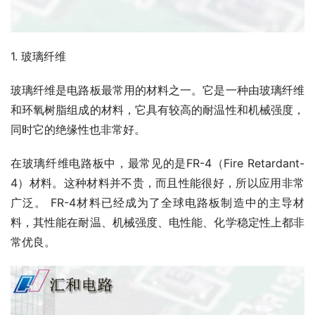
1. 玻璃纤维
玻璃纤维是电路板最常用的材料之一。它是一种由玻璃纤维
和环氧树脂组成的材料，它具有较高的耐温性和机械强度，
同时它的绝缘性也非常好。
在玻璃纤维电路板中，最常见的是FR-4（Fire Retardant-
4）材料。这种材料并不贵，而且性能很好，所以应用非常
广泛。 FR-4材料已经成为了全球电路板制造中的主导材
料，其性能在耐温、机械强度、电性能、化学稳定性上都非
常优良。