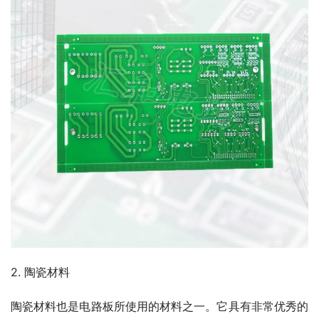
2. 陶瓷材料
陶瓷材料也是电路板所使用的材料之一。它具有非常优秀的