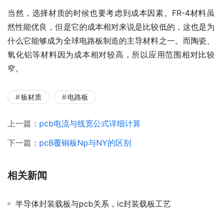
当然，选择材质的时候也要考虑到成本因素。FR-4材料虽
然性能优良，但是它的成本相对来说是比较低的，这也是为
什么它能够成为全球电路板制造的主导材料之一。而陶瓷、
氧化铝等材料因为成本相对较高，所以应用范围相对比较
窄。
板材质
电路板
上一篇：
pcb电流与线宽公式详细计算
下一篇：
pcB覆铜板Np与NY的区别
相关新闻
半导体封装载板与pcb关系，ic封装载板工艺