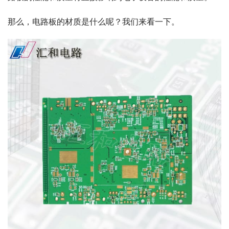
那么，电路板的材质是什么呢？我们来看一下。