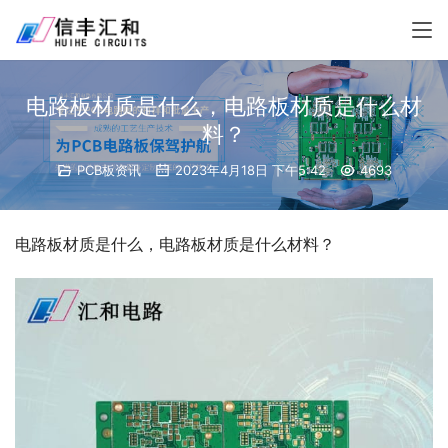
电路板材质是什么，电路板材质是什么材
料？
PCB板资讯
2023年4月18日 下午5:42
4693
电路板材质是什么，电路板材质是什么材料？