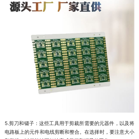
5.剪刀和镊子：这些工具用于剪裁所需要的元器件，以及将
电路板上的元件和电线剪断和整合。在选择时，要注意大小