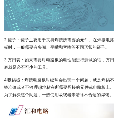
2.镊子：镊子主要用于夹持焊接所需要的元件。在焊接电路
板时，一般需要有尖嘴、平嘴和弯嘴等不同形状的镊子。
3.万用表：如果需要对电路板的电性能进行测试的话，万用
表就是必不可少的工具。
4.吸锡器：焊接电路板时经常会出现一个问题，就是焊锡不
够准确或者不够理想地粘在所需要焊接的元件或电路板上。
为了解决这个问题，一般使用吸锡器来清除不合适的焊锡。