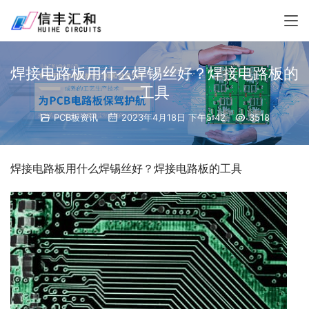
焊接电路板用什么焊锡丝好？焊接电路板的
工具
PCB板资讯
2023年4月18日 下午5:42
3518
焊接电路板用什么焊锡丝好？焊接电路板的工具