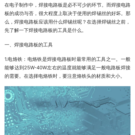
在电子制作中，焊接电路板是必不可少的环节。而焊接电路
板的成功与否，很大程度上取决于使用的焊锡丝的好坏。那
么，焊接电路板应该用什么焊锡丝呢？在选择焊锡丝之前，
先了解一下焊接电路板的工具是什么。
一、焊接电路板的工具
1.电烙铁：电烙铁是焊接电路板时最常用的工具之一。一般
能够达到25W-40W左右的温度就能够满足一般电路板焊接
的需要。在选择电烙铁时，要注意烙铁头的材质和大小。