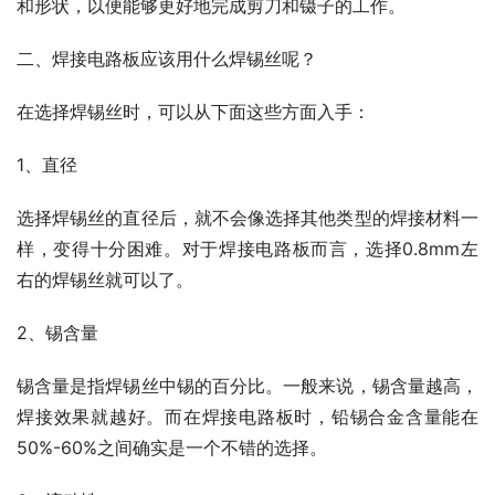
和形状，以便能够更好地完成剪刀和镊子的工作。
二、焊接电路板应该用什么焊锡丝呢？
在选择焊锡丝时，可以从下面这些方面入手：
1、直径
选择焊锡丝的直径后，就不会像选择其他类型的焊接材料一
样，变得十分困难。对于焊接电路板而言，选择0.8mm左
右的焊锡丝就可以了。
2、锡含量
锡含量是指焊锡丝中锡的百分比。一般来说，锡含量越高，
焊接效果就越好。而在焊接电路板时，铅锡合金含量能在
50%-60%之间确实是一个不错的选择。