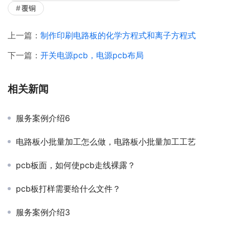
覆铜
上一篇：
制作印刷电路板的化学方程式和离子方程式
下一篇：
开关电源pcb，电源pcb布局
相关新闻
服务案例介绍6
电路板小批量加工怎么做，电路板小批量加工工艺
pcb板面，如何使pcb走线裸露？
pcb板打样需要给什么文件？
服务案例介绍3