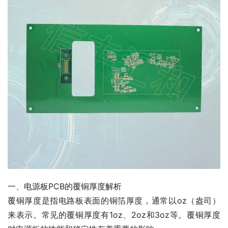
一、电源板PCB的覆铜厚度解析
覆铜厚度是指电路板表面的铜箔厚度，通常以oz（盎司）
来表示。常见的覆铜厚度有1oz、2oz和3oz等。覆铜厚度