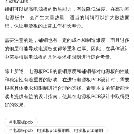
3.散热性能：
铺铜可以提高电源板的散热能力，有效降低温度。在高功率
电源板中，会产生大量热量，适当的铺铜可以扩大散热面
积，保证电源板的正常工作和长寿命。
需要注意的是，铺铜也有一定的成本和制造难度，而且过多
的铜层可能导致电源板变得笨重和过厚。因此，在具体设计
中需要根据电源板的具体要求和限制进行综合考量。
综上所述，电源板PCB的覆铜厚度和铺铜都对电源板的性能
和稳定性有着重要的影响。在进行电源板PCB设计时，需要
根据具体要求和限制进行合理的选择。希望本文的解析能为
读者提供有益的设计指南，使其在电源板PCB设计中取得更
好的效果。
电源板pcb
电源板pcb，电源板pcb覆铜厚，电源板pcb铺铜