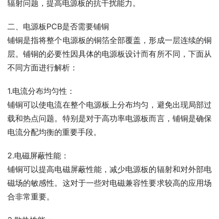
辐射问题，提高电源板的抗干扰能力。
二、电源板PCB是否需要铺铜
铺铜是指将整个电源板的铜箔全部覆盖，形成一层连续的铜
层。铺铜的必要性因具体的电源板设计而有所不同，下面从
不同方面进行解析：
1.电流分布均匀性：
铺铜可以使电流在整个电源板上分布均匀，避免出现局部过
载和热点问题。特别是对于高功率电源板而言，铺铜是确保
电流分配均衡的重要手段。
2.电磁屏蔽性能：
铺铜可以提高电磁屏蔽性能，减少电源板的辐射和对外部电
磁场的敏感性。这对于一些对电磁兼容性要求较高的应用场
合非常重要。