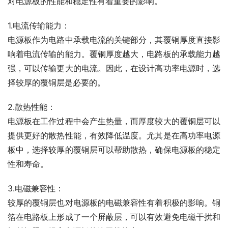
对电源板的性能和稳定性有着重要的影响。
1.电流传输能力：
电源板作为电路中承载电流的关键部分，其覆铜厚度直接影
响着电流传输的能力。覆铜厚度越大，电路板的承载能力越
强，可以传输更大的电流。因此，在设计高功率电源时，选
择较厚的覆铜层是必要的。
2.散热性能：
电源板在工作过程中会产生热量，而厚度较大的覆铜层可以
提供更好的散热性能，有效降低温度。尤其是在高功率电源
板中，选择较厚的覆铜层可以帮助散热，确保电源板的稳定
性和寿命。
3.电磁兼容性：
较厚的覆铜层也对电源板的电磁兼容性有着积极的影响。铜
箔在电路板上形成了一个屏蔽层，可以有效避免电磁干扰和