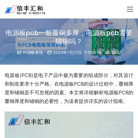
电源板pcb一般覆铜多厚，电源板pcb需要
铺铜吗？
PCB板资讯
2023年7月27日 下午10:14
2667
电源板(PCB)是电子产品中极为重要的组成部分，对其设计
和制造要求十分严格。在电源板PCB的设计过程中，覆铜厚
度和铺铜是不可忽视的因素。本文将详细解析电源板PCB的
覆铜厚度和铺铜的必要性，为读者提供详实的设计指南。