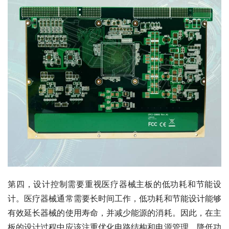
第四，设计控制需要重视医疗器械主板的低功耗和节能设
计。医疗器械通常需要长时间工作，低功耗和节能设计能够
有效延长器械的使用寿命，并减少能源的消耗。因此，在主
板的设计过程中应该注重优化电路结构和电源管理，降低功