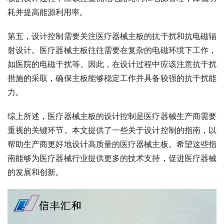
耗并提高能源利用率。
第五，设计控制需要关注医疗器械主板的抗干扰和抗电磁辐
射设计。医疗器械主板往往需要在复杂的电磁环境下工作，
如医院的电磁干扰等。因此，在设计过程中应该注意抗干扰
措施的采取，确保主板能够稳定工作并具备较强的抗干扰能
力。
综上所述，医疗器械主板的设计控制是医疗器械生产商需要
重视的关键环节。本文提供了一些关于设计控制的指南，以
帮助生产商更好地设计高质量的医疗器械主板。希望这些指
南能够为医疗器械行业提供更多的技术支持，促进医疗器械
的发展和创新。