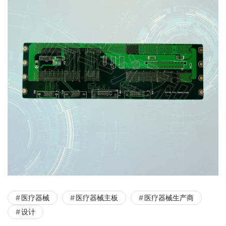
医疗器械
医疗器械主板
医疗器械生产商
设计