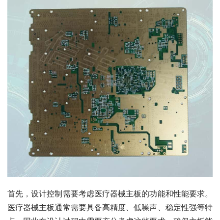
首先，设计控制需要考虑医疗器械主板的功能和性能要求。
医疗器械主板通常需要具备高精度、低噪声、稳定性强等特