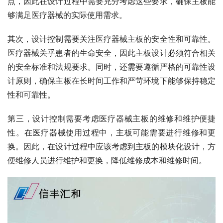
点，因此在设计过程中需要充分考虑这些要求，确保主板能
够满足医疗器械的实际使用需求。
其次，设计控制需要关注医疗器械主板的安全性和可靠性。
医疗器械关乎患者的生命安全，因此主板设计必须符合相关
的安全标准和法规要求。同时，还需要遵循严格的可靠性设
计原则，确保主板在长时间工作和严苛环境下能够保持稳定
性和可靠性。
第三，设计控制需要考虑医疗器械主板的维修和维护便捷
性。在医疗器械使用过程中，主板可能需要进行维修和更
换。因此，在设计过程中应该考虑到主板的模块化设计，方
便维修人员进行维护和更换，降低维修成本和维修时间。