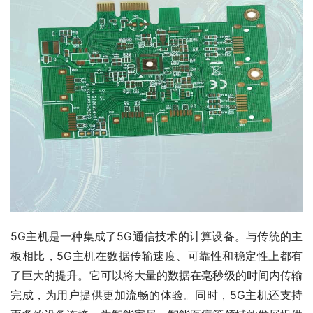
5G主机是一种集成了5G通信技术的计算设备。与传统的主
板相比，5G主机在数据传输速度、可靠性和稳定性上都有
了巨大的提升。它可以将大量的数据在毫秒级的时间内传输
完成，为用户提供更加流畅的体验。同时，5G主机还支持