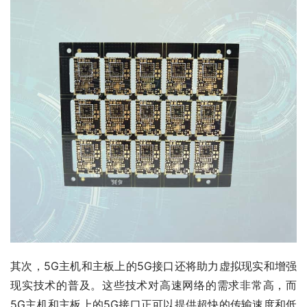
其次，5G主机和主板上的5G接口还将助力虚拟现实和增强
现实技术的普及。这些技术对高速网络的需求非常高，而
5G主机和主板上的5G接口正可以提供超快的传输速度和低