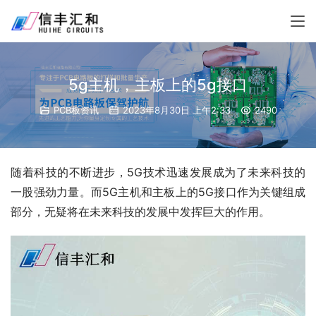
5g主机，主板上的5g接口
PCB板资讯
2023年8月30日 上午2:33
2490
随着科技的不断进步，5G技术迅速发展成为了未来科技的
一股强劲力量。而5G主机和主板上的5G接口作为关键组成
部分，无疑将在未来科技的发展中发挥巨大的作用。