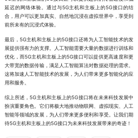
延迟的网络体验。通过与5G主机和主板上的5G接口的结
合，用户可以更加真实、自然地沉浸在虚拟世界中，享受到
前所未有的沉浸式体验。
最后，5G主机和主板上的5G接口还将为人工智能技术的发
展提供强有力的支撑。人工智能需要大量的数据进行训练和
优化，而5G主机和主板上的5G接口可以提供更高速度和更
大带宽的数据传输，满足人工智能算法对数据处理的需求。
这将加速人工智能技术的发展，为人们带来更多智能化的应
用和服务。
综上所述，5G主机和主板上的5G接口将在未来科技发展中
扮演重要角色。它们将极大地推动物联网、虚拟现实、人工
智能等领域的发展，为人们带来更多便利和享受。让我们期
待5G主机和主板上的5G接口为未来科技发展带来的奇迹！