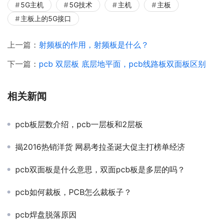
5G主机
5G技术
主机
主板
主板上的5G接口
上一篇：
射频板的作用，射频板是什么？
下一篇：
pcb 双层板 底层地平面，pcb线路板双面板区别
相关新闻
pcb板层数介绍，pcb一层板和2层板
揭2016热销洋货 网易考拉圣诞大促主打榜单经济
pcb双面板是什么意思，双面pcb板是多层的吗？
pcb如何裁板，PCB怎么裁板子？
pcb焊盘脱落原因