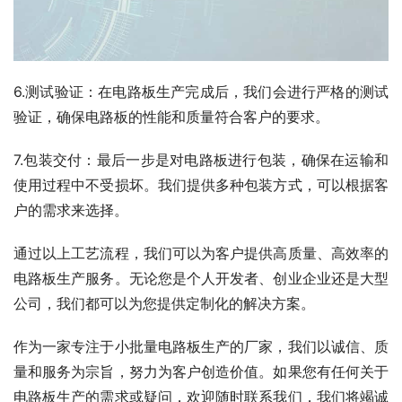
6.测试验证：在电路板生产完成后，我们会进行严格的测试
验证，确保电路板的性能和质量符合客户的要求。
7.包装交付：最后一步是对电路板进行包装，确保在运输和
使用过程中不受损坏。我们提供多种包装方式，可以根据客
户的需求来选择。
通过以上工艺流程，我们可以为客户提供高质量、高效率的
电路板生产服务。无论您是个人开发者、创业企业还是大型
公司，我们都可以为您提供定制化的解决方案。
作为一家专注于小批量电路板生产的厂家，我们以诚信、质
量和服务为宗旨，努力为客户创造价值。如果您有任何关于
电路板生产的需求或疑问，欢迎随时联系我们，我们将竭诚