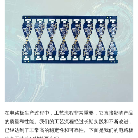
在电路板生产过程中，工艺流程非常重要，它直接影响产品
的质量和性能。我们的工艺流程经过长期实践和不断改进，
已经达到了非常高的稳定性和可靠性。下面是我们的电路板