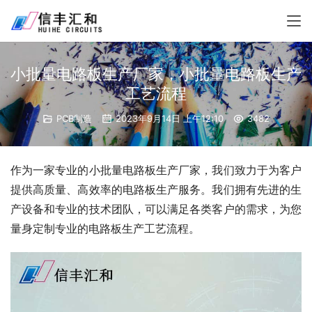
小批量电路板生产厂家，小批量电路板生产
工艺流程
PCB制造
2023年9月14日 上午12:10
3482
作为一家专业的小批量电路板生产厂家，我们致力于为客户
提供高质量、高效率的电路板生产服务。我们拥有先进的生
产设备和专业的技术团队，可以满足各类客户的需求，为您
量身定制专业的电路板生产工艺流程。