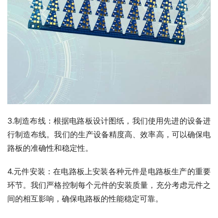
3.制造布线：根据电路板设计图纸，我们使用先进的设备进
行制造布线。我们的生产设备精度高、效率高，可以确保电
路板的准确性和稳定性。
4.元件安装：在电路板上安装各种元件是电路板生产的重要
环节。我们严格控制每个元件的安装质量，充分考虑元件之
间的相互影响，确保电路板的性能稳定可靠。