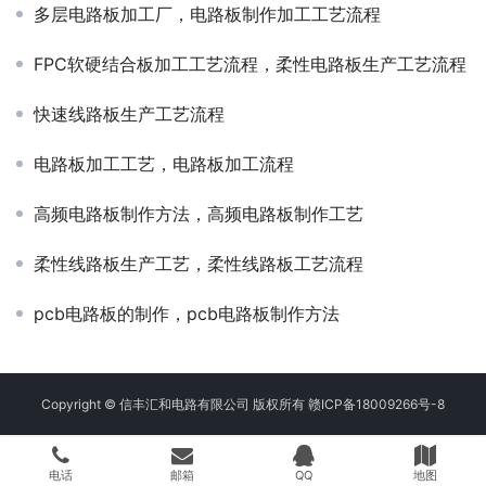
多层电路板加工厂，电路板制作加工工艺流程
FPC软硬结合板加工工艺流程，柔性电路板生产工艺流程
快速线路板生产工艺流程
电路板加工工艺，电路板加工流程
高频电路板制作方法，高频电路板制作工艺
柔性线路板生产工艺，柔性线路板工艺流程
pcb电路板的制作，pcb电路板制作方法
Copyright © 信丰汇和电路有限公司 版权所有
赣ICP备18009266号-8
电话
邮箱
QQ
地图