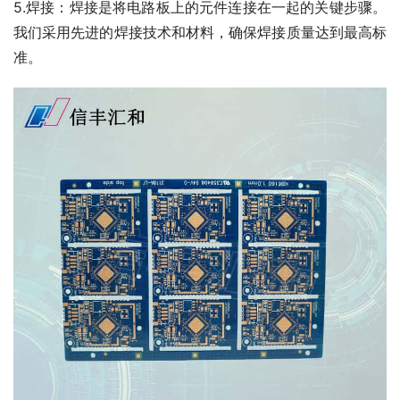
5.焊接：焊接是将电路板上的元件连接在一起的关键步骤。
我们采用先进的焊接技术和材料，确保焊接质量达到最高标
准。