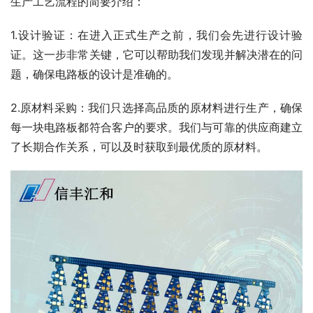
生产工艺流程的简要介绍：
1.设计验证：在进入正式生产之前，我们会先进行设计验
证。这一步非常关键，它可以帮助我们发现并解决潜在的问
题，确保电路板的设计是准确的。
2.原材料采购：我们只选择高品质的原材料进行生产，确保
每一块电路板都符合客户的要求。我们与可靠的供应商建立
了长期合作关系，可以及时获取到最优质的原材料。