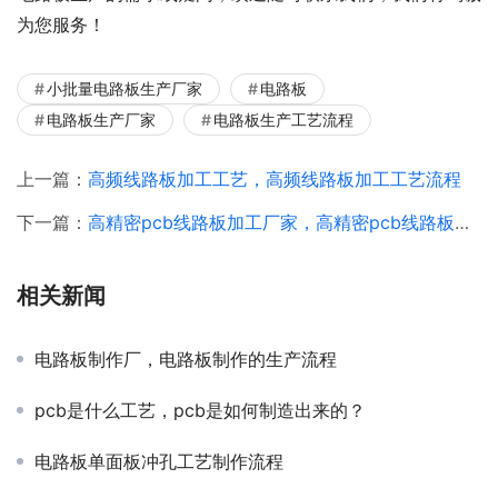
为您服务！
小批量电路板生产厂家
电路板
电路板生产厂家
电路板生产工艺流程
上一篇：
高频线路板加工工艺，高频线路板加工工艺流程
下一篇：
高精密pcb线路板加工厂家，高精密pcb线路板加工流程
相关新闻
电路板制作厂，电路板制作的生产流程
pcb是什么工艺，pcb是如何制造出来的？
电路板单面板冲孔工艺制作流程