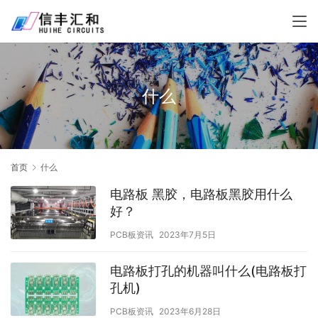
什么
首页
什么
电路板 黑胶，电路板黑胶用什么
好？
PCB板资讯
2023年7月5日
电路板打孔的机器叫什么(电路板打
孔机)
PCB板资讯
2023年6月28日