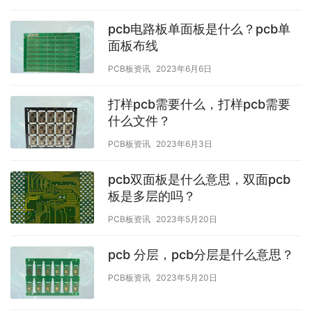
pcb电路板单面板是什么？pcb单
面板布线
PCB板资讯
2023年6月6日
打样pcb需要什么，打样pcb需要
什么文件？
PCB板资讯
2023年6月3日
pcb双面板是什么意思，双面pcb
板是多层的吗？
PCB板资讯
2023年5月20日
pcb 分层，pcb分层是什么意思？
PCB板资讯
2023年5月20日