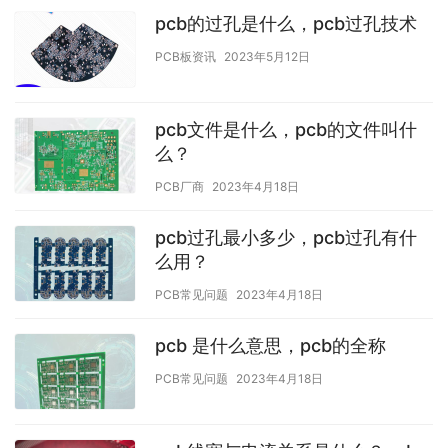
pcb的过孔是什么，pcb过孔技术
PCB板资讯
2023年5月12日
pcb文件是什么，pcb的文件叫什
么？
PCB厂商
2023年4月18日
pcb过孔最小多少，pcb过孔有什
么用？
PCB常见问题
2023年4月18日
pcb 是什么意思，pcb的全称
PCB常见问题
2023年4月18日