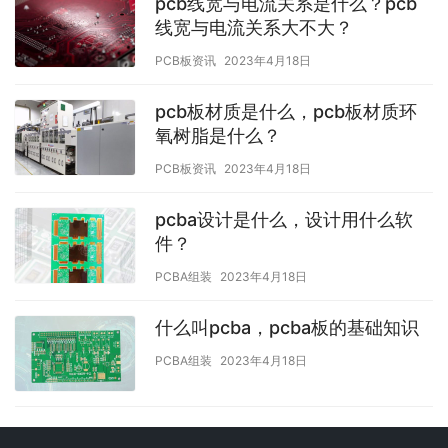
pcb线宽与电流关系是什么？pcb
线宽与电流关系大不大？
PCB板资讯
2023年4月18日
pcb板材质是什么，pcb板材质环
氧树脂是什么？
PCB板资讯
2023年4月18日
pcba设计是什么，设计用什么软
件？
PCBA组装
2023年4月18日
什么叫pcba，pcba板的基础知识
PCBA组装
2023年4月18日