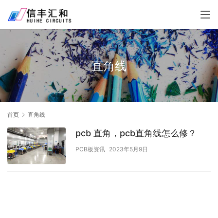
直角线
首页
直角线
pcb 直角，pcb直角线怎么修？
PCB板资讯
2023年5月9日