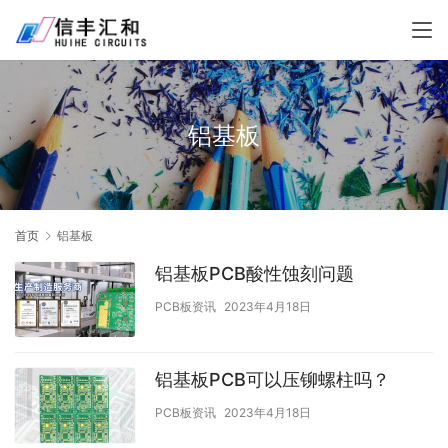
铝基板
首页
铝基板
铝基板PCB酸性蚀刻问题
PCB板资讯
2023年4月18日
铝基板PCB可以压铆螺柱吗？
PCB板资讯
2023年4月18日