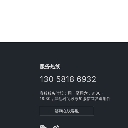
服务热线
130 5818 6932
客服服务时段：周一至周六，9:30 -
18:30，其他时间段添加微信或发送邮件
咨询在线客服