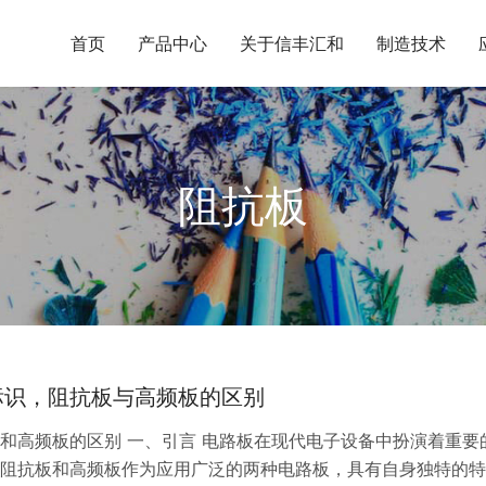
首页
产品中心
关于信丰汇和
制造技术
阻抗板
标识，阻抗板与高频板的区别
和高频板的区别 一、引言 电路板在现代电子设备中扮演着重要
阻抗板和高频板作为应用广泛的两种电路板，具有自身独特的特