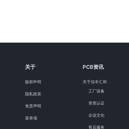
关于
PCB资讯
版权申明
关于信丰汇和
工厂设备
隐私政策
资质认证
免责声明
企业文化
菜单项
售后服务