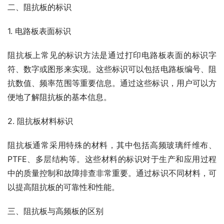
二、阻抗板的标识
1. 电路板表面标识
阻抗板上常见的标识方法是通过打印电路板表面的标识字
符、数字或图形来实现。这些标识可以包括电路板编号、阻
抗数值、频率范围等重要信息。通过这些标识，用户可以方
便地了解阻抗板的基本信息。
2. 阻抗板材料标识
阻抗板通常采用特殊的材料，其中包括高频玻璃纤维布、
PTFE、多层结构等。这些材料的标识对于生产和应用过程
中的质量控制和故障排查非常重要。通过标识不同材料，可
以提高阻抗板的可靠性和性能。
三、阻抗板与高频板的区别