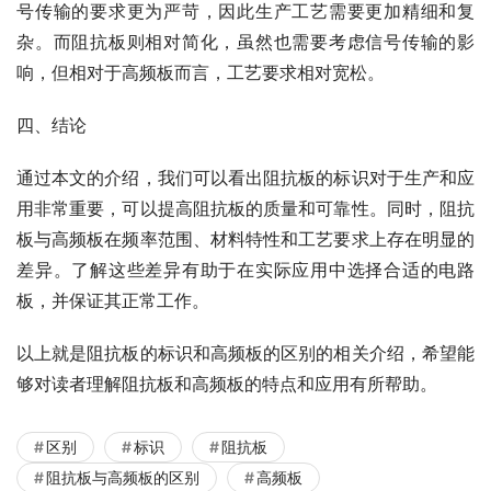
号传输的要求更为严苛，因此生产工艺需要更加精细和复
杂。而阻抗板则相对简化，虽然也需要考虑信号传输的影
响，但相对于高频板而言，工艺要求相对宽松。
四、结论
通过本文的介绍，我们可以看出阻抗板的标识对于生产和应
用非常重要，可以提高阻抗板的质量和可靠性。同时，阻抗
板与高频板在频率范围、材料特性和工艺要求上存在明显的
差异。了解这些差异有助于在实际应用中选择合适的电路
板，并保证其正常工作。
以上就是阻抗板的标识和高频板的区别的相关介绍，希望能
够对读者理解阻抗板和高频板的特点和应用有所帮助。
区别
标识
阻抗板
阻抗板与高频板的区别
高频板