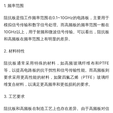
1. 频率范围
阻抗板是指工作频率范围在0.1~10GHz的电路板，主要用于
模拟信号传输和数字信号处理。而高频板的频率范围一般在
10GHz以上，用于射频和微波信号传输。可以看出，阻抗板
和高频板在频率范围上有明显的差异。
2. 材料特性
阻抗板通常采用特殊的材料，如高频玻璃纤维布和PTFE
等，以提高电路板的抗干扰性和信号传输性能。而高频板则
要求采用更高性能的材料，如聚四氟乙烯（PTFE）玻璃纤
维复合材料，以满足更高频率和更低损耗的要求。
3. 工艺要求
阻抗板和高频板在制造工艺上也存在差异。由于高频板对信