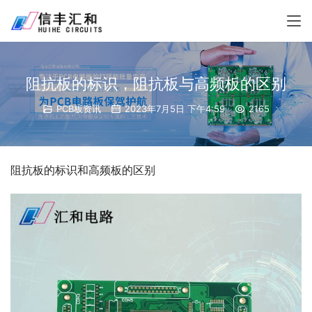
阻抗板的标识，阻抗板与高频板的区别
PCB板资讯
2023年7月5日 下午4:59
2165
阻抗板的标识和高频板的区别