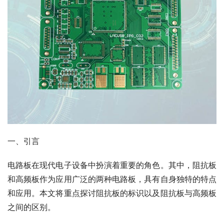
一、引言
电路板在现代电子设备中扮演着重要的角色。其中，阻抗板
和高频板作为应用广泛的两种电路板，具有自身独特的特点
和应用。本文将重点探讨阻抗板的标识以及阻抗板与高频板
之间的区别。