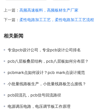
上一篇：
高频高速板料，高频板材生产厂家
下一篇：
柔性电路加工工艺，柔性电路加工工艺流程
相关新闻
专业pcb设计公司，专业pcb设计公司排名
pcb八层板叠层结构，pcb八层板如何分布层？
pcbmark点如何设计？pcb mark点设计规范
小批量线路板生产，小批量线路板怎么接线？
pcb回流孔，pcb信号回流路径
电源调压电路，电压调节板工作原理