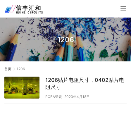
1206
首页
1206
1206贴片电阻尺寸，0402贴片电
阻尺寸
PCBA组装
2023年4月18日