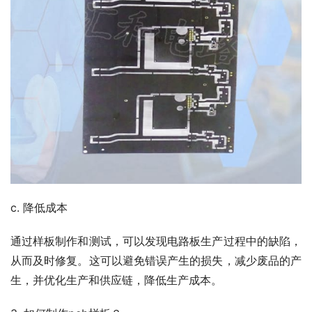
c. 降低成本
通过样板制作和测试，可以发现电路板生产过程中的缺陷，
从而及时修复。这可以避免错误产生的损失，减少废品的产
生，并优化生产和供应链，降低生产成本。