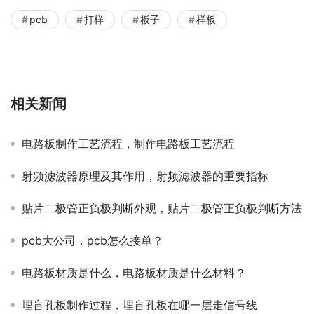
pcb
打样
板子
样板
相关新闻
电路板制作工艺流程，制作电路板工艺流程
射频滤波器原理及其作用，射频滤波器的重要指标
贴片二极管正负极判断外观，贴片二极管正负极判断方法
pcb大公司，pcb怎么接单？
电路板材质是什么，电路板材质是什么材料？
埋盲孔板制作过程，埋盲孔板在哪一层走信号线