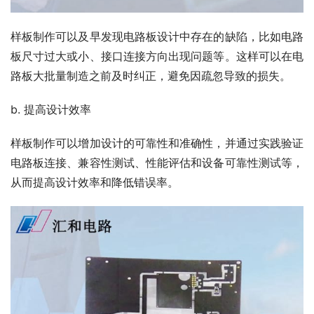
样板制作可以及早发现电路板设计中存在的缺陷，比如电路
板尺寸过大或小、接口连接方向出现问题等。这样可以在电
路板大批量制造之前及时纠正，避免因疏忽导致的损失。
b. 提高设计效率
样板制作可以增加设计的可靠性和准确性，并通过实践验证
电路板连接、兼容性测试、性能评估和设备可靠性测试等，
从而提高设计效率和降低错误率。