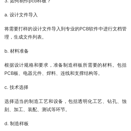
3. 如何制作pcb样板？
a. 设计文件导入
将需要打样的设计文件导入到专业的PCB软件中进行文档管
理，生成文件列表。
b. 材料准备
根据设计规格和要求，准备制造样板所需要的材料。包括
PCB板、电器元件、焊料、连线和支撑结构等。
c. 技术选择
选择适当的制造工艺和设备，包括透明化工艺、钻孔、蚀
刻、加工、装配、测试等环节。
d. 制造样板