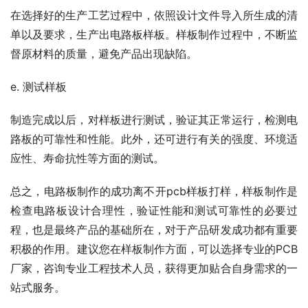
在选择好的生产工艺过程中，依照设计文件导入所生成的清
单以及要求，生产出电路板样板。样板制作过程中，不断监
督原材料的质量，避免产品出现缺陷。
e. 测试样板
制造完成以后，对样板进行测试，验证其正常运行，检测电
路板的可靠性和性能。此外，还可进行有关的强度、环境适
应性、寿命抗性等方面的测试。
总之，电路板制作的成功离不开pcb样板打样，样板制作是
检查电路板设计合理性，验证性能和测试可靠性的必要过
程，也是最终产品的基础所在，对于产品研发成功都有重要
积极的作用。建议您在样板制作方面，可以选择专业的PCB
厂家，咨询专业工程技术人员，获得更加贴合自身需求的一
站式服务。