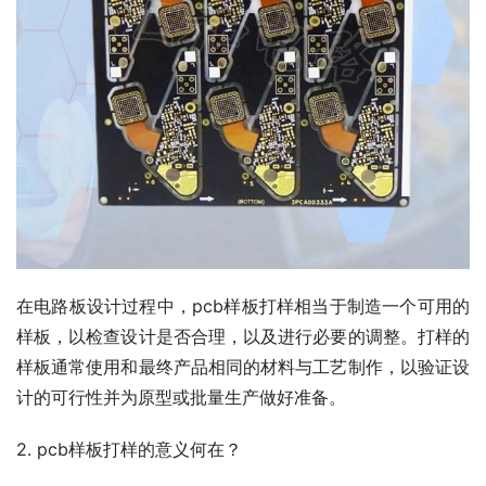
在电路板设计过程中，pcb样板打样相当于制造一个可用的
样板，以检查设计是否合理，以及进行必要的调整。打样的
样板通常使用和最终产品相同的材料与工艺制作，以验证设
计的可行性并为原型或批量生产做好准备。
2. pcb样板打样的意义何在？