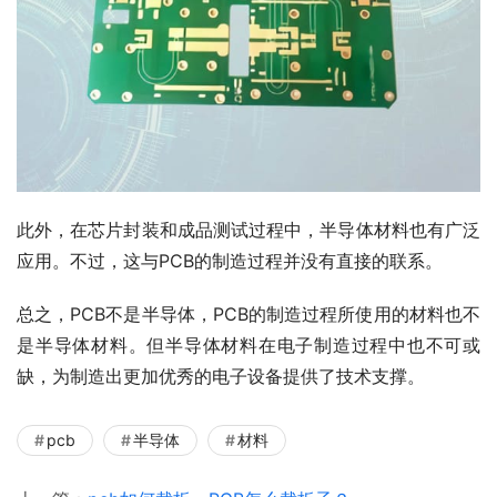
此外，在芯片封装和成品测试过程中，半导体材料也有广泛
应用。不过，这与PCB的制造过程并没有直接的联系。
总之，PCB不是半导体，PCB的制造过程所使用的材料也不
是半导体材料。但半导体材料在电子制造过程中也不可或
缺，为制造出更加优秀的电子设备提供了技术支撑。
pcb
半导体
材料