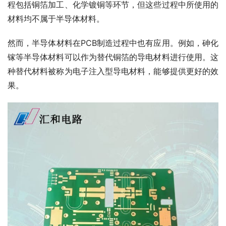
程包括铜箔加工、化学镀铜等环节，但这些过程中所使用的
材料均不属于半导体材料。
然而，半导体材料在PCB制造过程中也有应用。例如，砷化
镓等半导体材料可以作为替代铜箔的导电材料进行使用。这
种替代材料被称为电子注入型导电材料，能够提供更好的效
果。