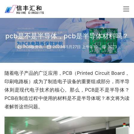
pcb是不是半导体，pcb是半导体材料吗？
PCB板资讯
2023年5月27日 上午9:19
3073
随着电子产品的广泛应用，PCB（Printed Circuit Board，
印刷电路板）成为了制造电子设备的重要组成部分，而半导
体则是现代电子技术的核心。那么，PCB是不是半导体？
PCB在制造过程中使用的材料是不是半导体呢？本文将为读
者解答这些问题。