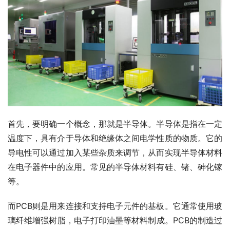
首先，要明确一个概念，那就是半导体。半导体是指在一定
温度下，具有介于导体和绝缘体之间电学性质的物质。它的
导电性可以通过加入某些杂质来调节，从而实现半导体材料
在电子器件中的应用。常见的半导体材料有硅、锗、砷化镓
等。
而PCB则是用来连接和支持电子元件的基板。它通常使用玻
璃纤维增强树脂，电子打印油墨等材料制成。PCB的制造过