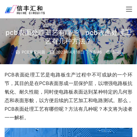
pcb表面处理工艺有哪些，pcb表面处理工
艺有几种方法？
PCB常见问题
2023年4月18日 下午5:46
3749
PCB表面处理工艺是电路板生产过程中不可或缺的一个环
节，其目的是在PCB表面形成一层保护层，以增强电路板抗
氧化、耐久性能，同时使电路板表面达到某种特定的几何形
态和表面形貌，以方便后续的工艺加工和电路测试。那么，
PCB表面处理工艺有哪些呢？方法有几种呢？本文将为读者
一一解析。