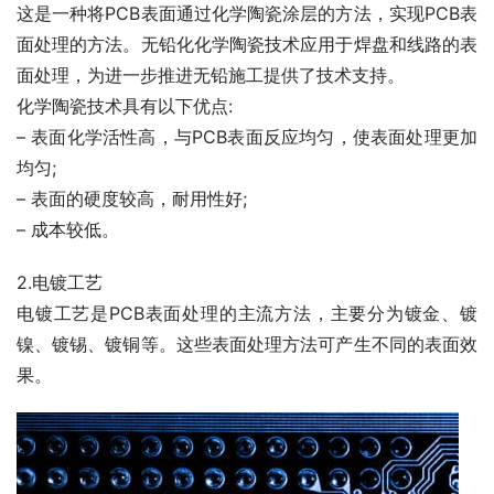
这是一种将PCB表面通过化学陶瓷涂层的方法，实现PCB表
面处理的方法。无铅化化学陶瓷技术应用于焊盘和线路的表
面处理，为进一步推进无铅施工提供了技术支持。
化学陶瓷技术具有以下优点:
– 表面化学活性高，与PCB表面反应均匀，使表面处理更加
均匀;
– 表面的硬度较高，耐用性好;
– 成本较低。
2.电镀工艺
电镀工艺是PCB表面处理的主流方法，主要分为镀金、镀
镍、镀锡、镀铜等。这些表面处理方法可产生不同的表面效
果。