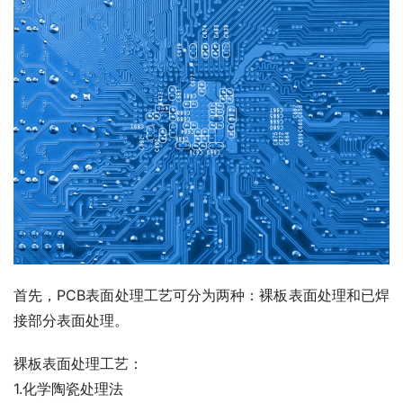
首先，PCB表面处理工艺可分为两种：裸板表面处理和已焊
接部分表面处理。
裸板表面处理工艺：
1.化学陶瓷处理法