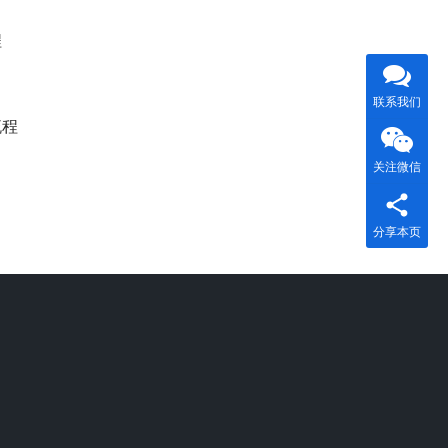
程
联系我们
流程
关注微信
分享本页