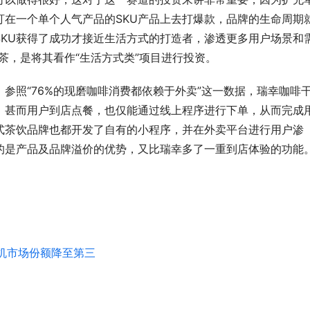
盯在一个单个人气产品的SKU产品上去打爆款，品牌的生命周期
SKU获得了成功才接近生活方式的打造者，渗透更多用户场景和
茶，是将其看作“生活方式类”项目进行投资。
参照“76%的现磨咖啡消费都依赖于外卖”这一数据，瑞幸咖啡
，甚而用户到店点餐，也仅能通过线上程序进行下单，从而完成
式茶饮品牌也都开发了自有的小程序，并在外卖平台进行用户渗
的是产品及品牌溢价的优势，又比瑞幸多了一重到店体验的功能
手机市场份额降至第三