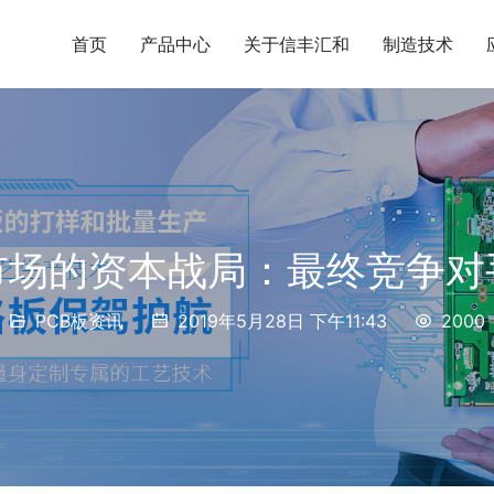
首页
产品中心
关于信丰汇和
制造技术
市场的资本战局：最终竞争对
PCB板资讯
2019年5月28日 下午11:43
2000