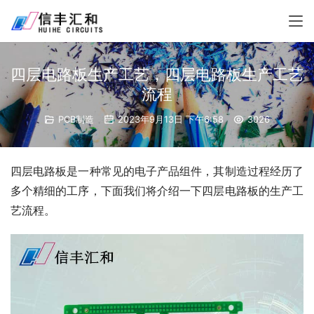
四层电路板生产工艺，四层电路板生产工艺
流程
PCB制造
2023年9月13日 下午6:58
3026
四层电路板是一种常见的电子产品组件，其制造过程经历了
多个精细的工序，下面我们将介绍一下四层电路板的生产工
艺流程。