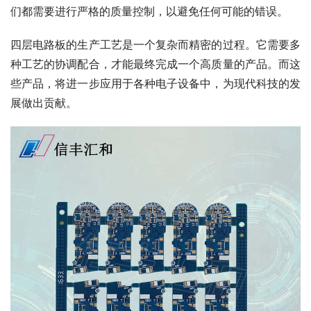
们都需要进行严格的质量控制，以避免任何可能的错误。
四层电路板的生产工艺是一个复杂而精密的过程。它需要多
种工艺的协调配合，才能最终完成一个高质量的产品。而这
些产品，将进一步应用于各种电子设备中，为现代科技的发
展做出贡献。