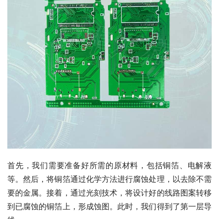
首先，我们需要准备好所需的原材料，包括铜箔、电解液
等。然后，将铜箔通过化学方法进行腐蚀处理，以去除不需
要的金属。接着，通过光刻技术，将设计好的线路图案转移
到已腐蚀的铜箔上，形成蚀图。此时，我们得到了第一层导