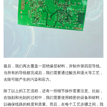
最后，我们再次覆盖一层绝缘层材料，并制作第四层导线。
当所有的导线都完成后，我们需要通过酸洗和退火等工艺，
去除可能产生的污染和应力。
除了以上的工艺流程，还有一些细节操作需要注意。比如，
在蚀刻和光刻的过程中，我们需要使用精密的设备和材料，
以确保线路的精度和质量。而且，在每个工艺步骤之间，我