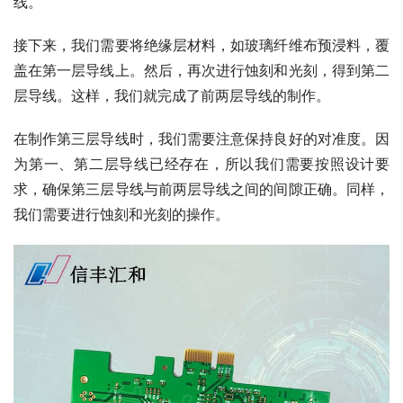
线。
接下来，我们需要将绝缘层材料，如玻璃纤维布预浸料，覆
盖在第一层导线上。然后，再次进行蚀刻和光刻，得到第二
层导线。这样，我们就完成了前两层导线的制作。
在制作第三层导线时，我们需要注意保持良好的对准度。因
为第一、第二层导线已经存在，所以我们需要按照设计要
求，确保第三层导线与前两层导线之间的间隙正确。同样，
我们需要进行蚀刻和光刻的操作。