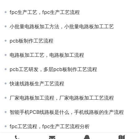
fpc生产工艺，fpc生产工艺流程
小批量电路板加工方法，小批量电路板加工工艺
pcb板制作工艺流程
电路板加工工艺，电路板加工流程
pcb工艺研发，多层pcb板制作工艺流程
快速线路板生产工艺流程
厂家电路板加工流程，厂家电路板加工工艺流程
智能手机PCB线路板是什么，手机线路板的生产流程
fpc工艺流程，fpc生产工艺流程分析