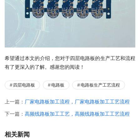
希望通过本文的介绍，您对于四层电路板的生产工艺和流程
有了更深入的了解。感谢您的阅读！
四层电路板
电路板
电路板生产工艺流程
上一篇：
厂家电路板加工流程，厂家电路板加工工艺流程
下一篇：
高频线路板加工工艺，高频线路板加工工艺流程
相关新闻